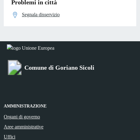
Problemi in città
Segnala disservizio
Comune di Goriano Sicoli
AMMINISTRAZIONE
Organi di governo
Aree amministrative
Uffici