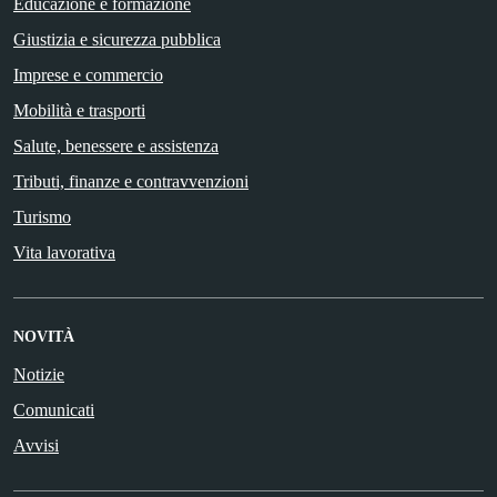
Educazione e formazione
Giustizia e sicurezza pubblica
Imprese e commercio
Mobilità e trasporti
Salute, benessere e assistenza
Tributi, finanze e contravvenzioni
Turismo
Vita lavorativa
NOVITÀ
Notizie
Comunicati
Avvisi