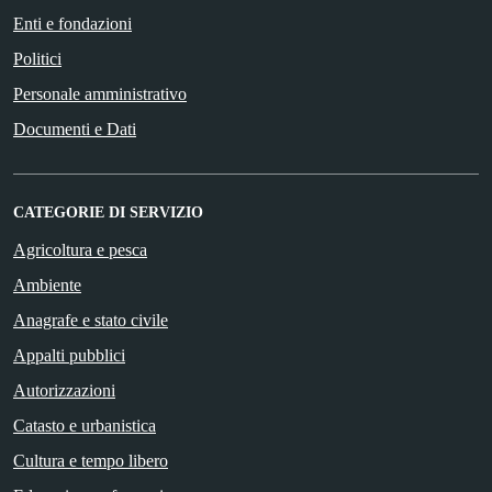
Enti e fondazioni
Politici
Personale amministrativo
Documenti e Dati
CATEGORIE DI SERVIZIO
Agricoltura e pesca
Ambiente
Anagrafe e stato civile
Appalti pubblici
Autorizzazioni
Catasto e urbanistica
Cultura e tempo libero