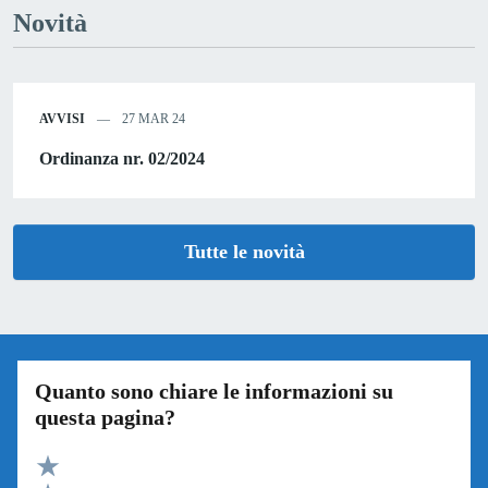
Novità
AVVISI
27 MAR 24
Ordinanza nr. 02/2024
Tutte le novità
Quanto sono chiare le informazioni su
questa pagina?