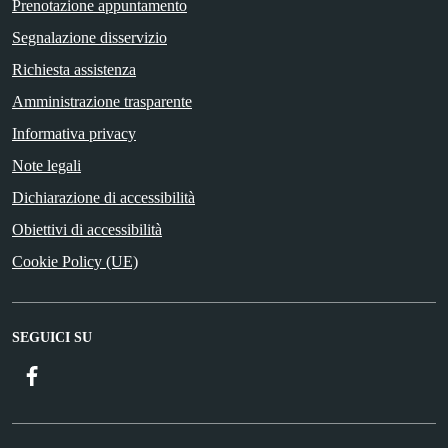
Prenotazione appuntamento
Segnalazione disservizio
Richiesta assistenza
Amministrazione trasparente
Informativa privacy
Note legali
Dichiarazione di accessibilità
Obiettivi di accessibilità
Cookie Policy (UE)
SEGUICI SU
Facebook