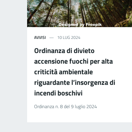
AVVISI
10 LUG 2024
Ordinanza di divieto
accensione fuochi per alta
criticità ambientale
riguardante l’insorgenza di
incendi boschivi
Ordinanza n. 8 del 9 luglio 2024