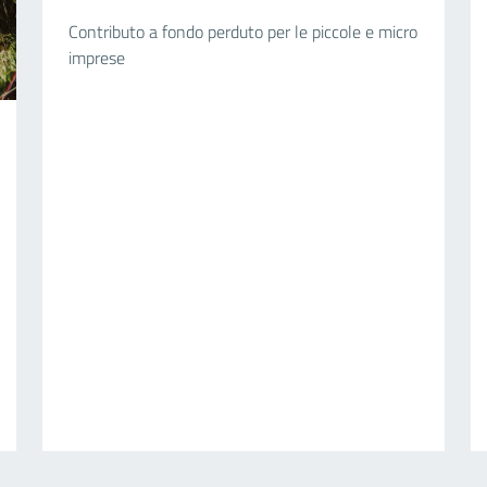
Contributo a fondo perduto per le piccole e micro
imprese