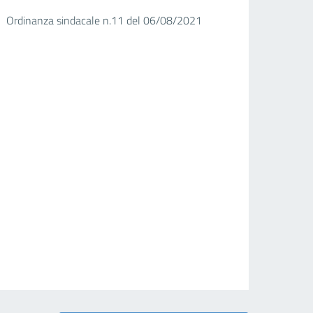
Ordinanza sindacale n.11 del 06/08/2021