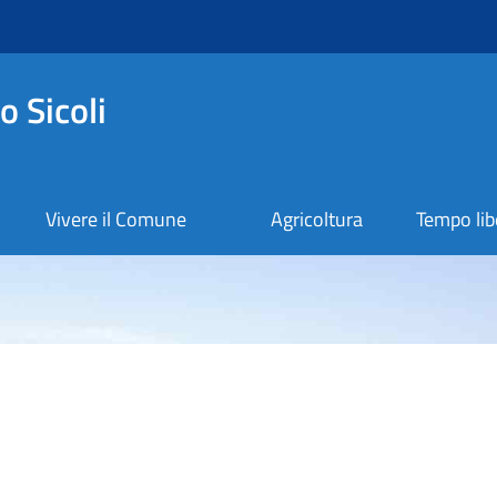
 Sicoli
Vivere il Comune
Agricoltura
Tempo lib