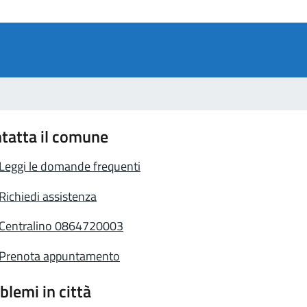
tatta il comune
Leggi le domande frequenti
Richiedi assistenza
Centralino 0864720003
Prenota appuntamento
blemi in città