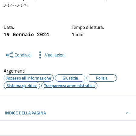
2023-2025
Data:
Tempo di lettura:
1 min
19 Gennaio 2024
Condividi
Vedi azioni
Argomenti
Accesso all'informazione
Giustizia
Polizia
Sistema giuridico
Trasparenza amministrativa
INDICE DELLA PAGINA