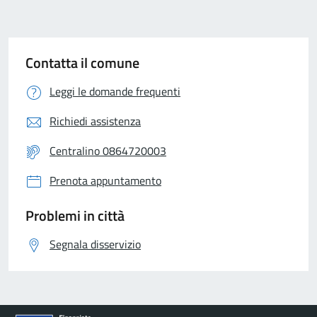
Contatta il comune
Leggi le domande frequenti
Richiedi assistenza
Centralino 0864720003
Prenota appuntamento
Problemi in città
Segnala disservizio