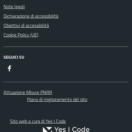
Note legali
Dichiarazione di accessibilità
Obiettivi di accessibilità
Cookie Policy (UE)
SEGUICI SU
Facebook
Attuazione Misure PNRR
Piano di miglioramento del sito
Sito web a cura di Yes I Code