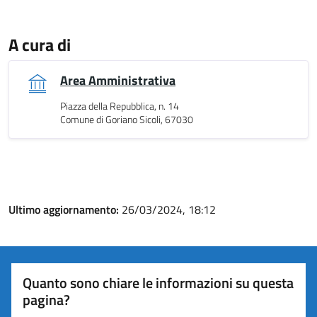
A cura di
Area Amministrativa
Piazza della Repubblica, n. 14
Comune di Goriano Sicoli, 67030
Ultimo aggiornamento:
26/03/2024, 18:12
Quanto sono chiare le informazioni su questa
pagina?