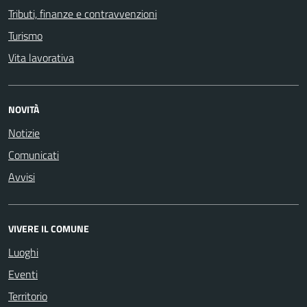
Tributi, finanze e contravvenzioni
Turismo
Vita lavorativa
NOVITÀ
Notizie
Comunicati
Avvisi
VIVERE IL COMUNE
Luoghi
Eventi
Territorio