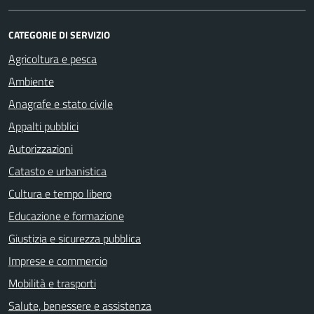
CATEGORIE DI SERVIZIO
Agricoltura e pesca
Ambiente
Anagrafe e stato civile
Appalti pubblici
Autorizzazioni
Catasto e urbanistica
Cultura e tempo libero
Educazione e formazione
Giustizia e sicurezza pubblica
Imprese e commercio
Mobilità e trasporti
Salute, benessere e assistenza