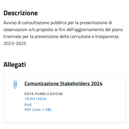
Descrizione
Avviso di consultazione pubblica per la presentazione di
osservazioni e/o proposte ai fini dell’aggiornamento del piano
triennale per la prevenzione della corruzione e trasparenza
2023-2025
Allegati
Comunicazione Stakeholders 2024
DATA PUBBLICAZIONE
19/02/2024
FILE
PDF
(224.1 KB)