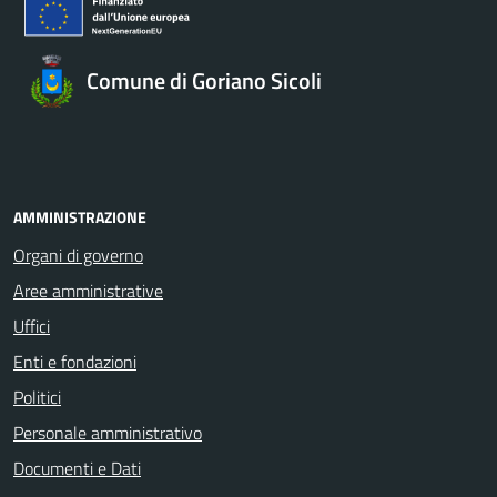
Comune di Goriano Sicoli
AMMINISTRAZIONE
Organi di governo
Aree amministrative
Uffici
Enti e fondazioni
Politici
Personale amministrativo
Documenti e Dati