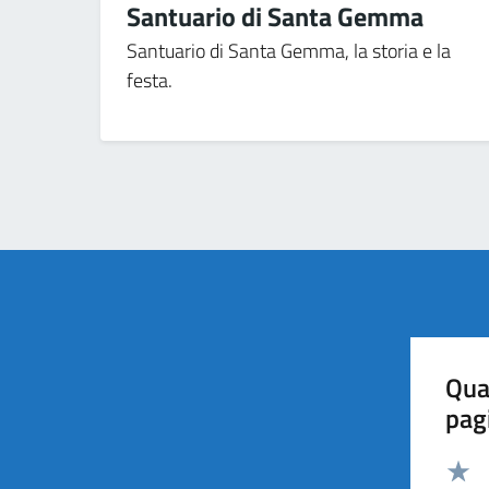
Santuario di Santa Gemma
Santuario di Santa Gemma, la storia e la
festa.
Qua
pag