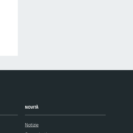
NOVITÀ
Notizie