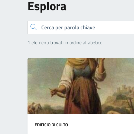
Esplora
Cerca
1 elementi trovati in ordine alfabetico
EDIFICIO DI CULTO