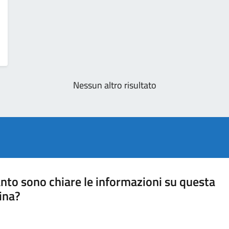
Nessun altro risultato
nto sono chiare le informazioni su questa
ina?