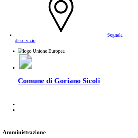
Segnala
disservizio
Comune di Goriano Sicoli
Amministrazione