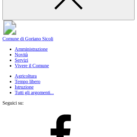
Comune di Goriano Sicoli
Amministrazione
Novità
Servizi
Vivere il Comune
Agricoltura
Tempo libero
Istruzione
Tutti gli argomenti...
Seguici su: