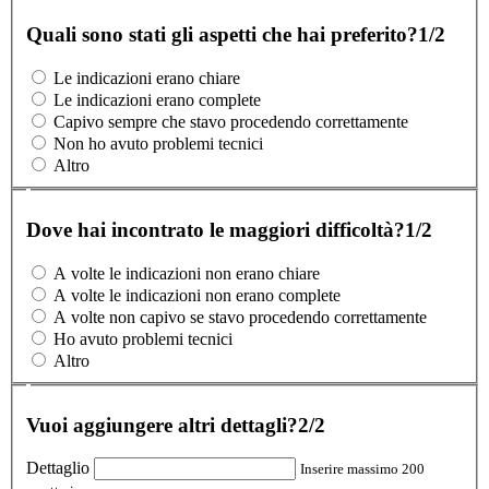
Quali sono stati gli aspetti che hai preferito?
1/2
Le indicazioni erano chiare
Le indicazioni erano complete
Capivo sempre che stavo procedendo correttamente
Non ho avuto problemi tecnici
Altro
Dove hai incontrato le maggiori difficoltà?
1/2
A volte le indicazioni non erano chiare
A volte le indicazioni non erano complete
A volte non capivo se stavo procedendo correttamente
Ho avuto problemi tecnici
Altro
Vuoi aggiungere altri dettagli?
2/2
Dettaglio
Inserire massimo 200