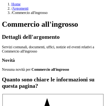
Home
/
Argomenti
/
Commercio all'ingrosso
Commercio all'ingrosso
Dettagli dell'argomento
Servizi comunali, documenti, uffici, notizie ed eventi relativi a
Commercio all'ingrosso
Novità
Nessuna novità per
Commercio all'ingrosso
Quanto sono chiare le informazioni su
questa pagina?