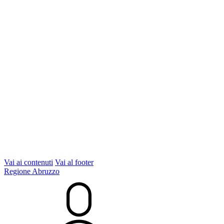
Vai ai contenuti
Vai al footer
Regione Abruzzo