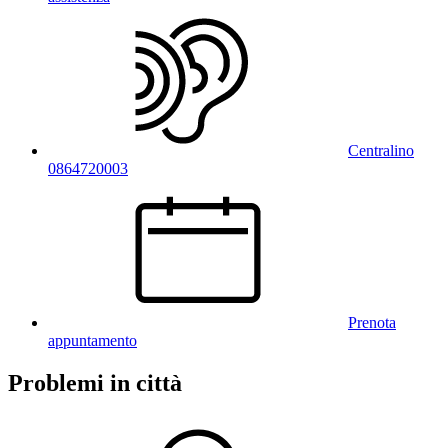
Centralino
0864720003
Prenota
appuntamento
Problemi in città