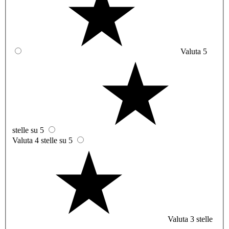
Valuta 5
stelle su 5
Valuta 4 stelle su 5
Valuta 3 stelle