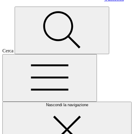
Cerca
Nascondi la navigazione