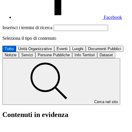
Facebook
Inserisci i termini di ricerca
Seleziona il tipo di contenuto
Tutto
Unità Organizzative
Eventi
Luoghi
Documenti Pubblici
Notizie
Servizi
Persone Pubbliche
Info Territori
Dataset
Cerca nel sito
Contenuti in evidenza