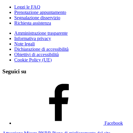
Leggi le FAQ
Prenotazione appuntamento
Segnalazione disservizio
Richiesta assistenza
Amministrazione trasparente
Informativa privacy
Note legali
Dichiarazione di accessibilità
Obiettivi di accessibilità
Cookie Policy (UE)
Seguici su
Facebook