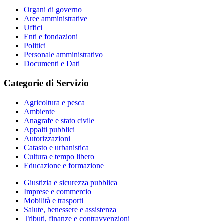
Organi di governo
Aree amministrative
Uffici
Enti e fondazioni
Politici
Personale amministrativo
Documenti e Dati
Categorie di Servizio
Agricoltura e pesca
Ambiente
Anagrafe e stato civile
Appalti pubblici
Autorizzazioni
Catasto e urbanistica
Cultura e tempo libero
Educazione e formazione
Giustizia e sicurezza pubblica
Imprese e commercio
Mobilità e trasporti
Salute, benessere e assistenza
Tributi, finanze e contravvenzioni