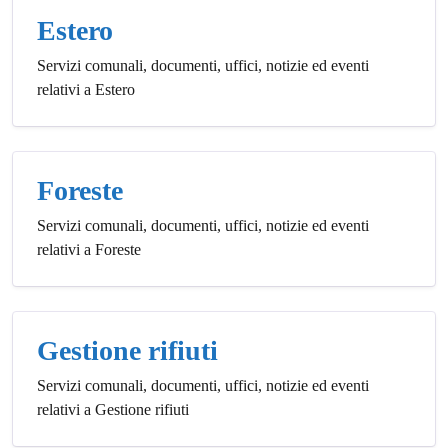
Estero
Servizi comunali, documenti, uffici, notizie ed eventi
relativi a Estero
Foreste
Servizi comunali, documenti, uffici, notizie ed eventi
relativi a Foreste
Gestione rifiuti
Servizi comunali, documenti, uffici, notizie ed eventi
relativi a Gestione rifiuti