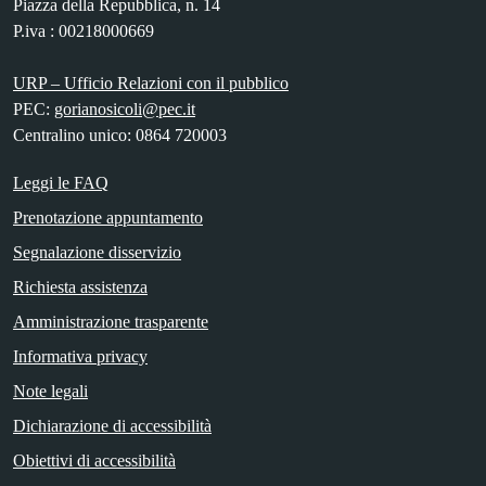
Piazza della Repubblica, n. 14
P.iva : 00218000669
URP – Ufficio Relazioni con il pubblico
PEC:
gorianosicoli@pec.it
Centralino unico: 0864 720003
Leggi le FAQ
Prenotazione appuntamento
Segnalazione disservizio
Richiesta assistenza
Amministrazione trasparente
Informativa privacy
Note legali
Dichiarazione di accessibilità
Obiettivi di accessibilità