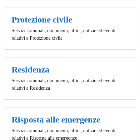
Protezione civile
Servizi comunali, documenti, uffici, notizie ed eventi
relativi a Protezione civile
Residenza
Servizi comunali, documenti, uffici, notizie ed eventi
relativi a Residenza
Risposta alle emergenze
Servizi comunali, documenti, uffici, notizie ed eventi
relativi a Risposta alle emergenze