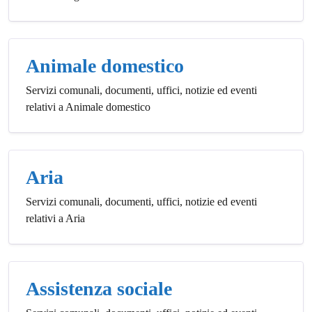
Animale domestico
Servizi comunali, documenti, uffici, notizie ed eventi
relativi a Animale domestico
Aria
Servizi comunali, documenti, uffici, notizie ed eventi
relativi a Aria
Assistenza sociale