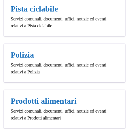
Pista ciclabile
Servizi comunali, documenti, uffici, notizie ed eventi
relativi a Pista ciclabile
Polizia
Servizi comunali, documenti, uffici, notizie ed eventi
relativi a Polizia
Prodotti alimentari
Servizi comunali, documenti, uffici, notizie ed eventi
relativi a Prodotti alimentari