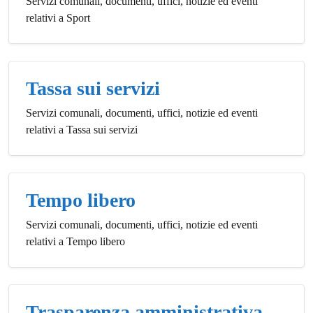
Servizi comunali, documenti, uffici, notizie ed eventi
relativi a Sport
Tassa sui servizi
Servizi comunali, documenti, uffici, notizie ed eventi
relativi a Tassa sui servizi
Tempo libero
Servizi comunali, documenti, uffici, notizie ed eventi
relativi a Tempo libero
Trasparenza amministrativa