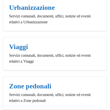
Urbanizzazione
Servizi comunali, documenti, uffici, notizie ed eventi
relativi a Urbanizzazione
Viaggi
Servizi comunali, documenti, uffici, notizie ed eventi
relativi a Viaggi
Zone pedonali
Servizi comunali, documenti, uffici, notizie ed eventi
relativi a Zone pedonali