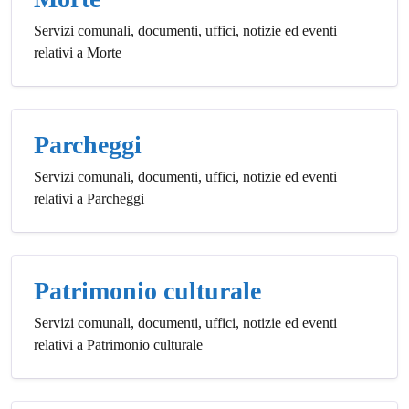
Servizi comunali, documenti, uffici, notizie ed eventi
relativi a Morte
Parcheggi
Servizi comunali, documenti, uffici, notizie ed eventi
relativi a Parcheggi
Patrimonio culturale
Servizi comunali, documenti, uffici, notizie ed eventi
relativi a Patrimonio culturale