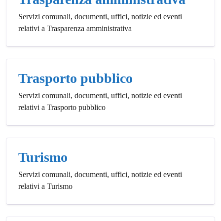
Servizi comunali, documenti, uffici, notizie ed eventi
relativi a Trasparenza amministrativa
Trasporto pubblico
Servizi comunali, documenti, uffici, notizie ed eventi
relativi a Trasporto pubblico
Turismo
Servizi comunali, documenti, uffici, notizie ed eventi
relativi a Turismo