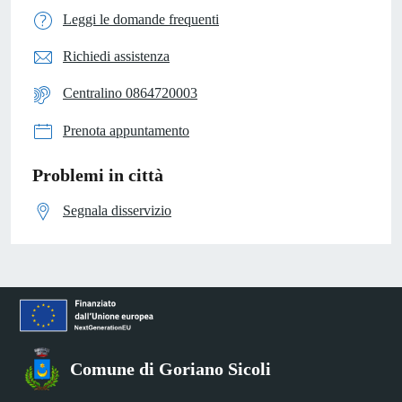
Leggi le domande frequenti
Richiedi assistenza
Centralino 0864720003
Prenota appuntamento
Problemi in città
Segnala disservizio
Comune di Goriano Sicoli