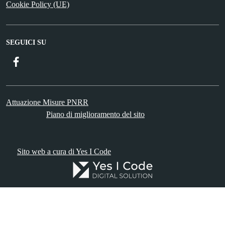
Cookie Policy (UE)
SEGUICI SU
Facebook
Attuazione Misure PNRR
Piano di miglioramento del sito
Sito web a cura di Yes I Code