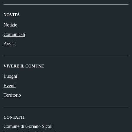
NOVITÀ
Notizie
Comunicati
Avvisi
VIVERE IL COMUNE
Luoghi
Eventi
Territorio
CONTATTI
Comune di Goriano Sicoli