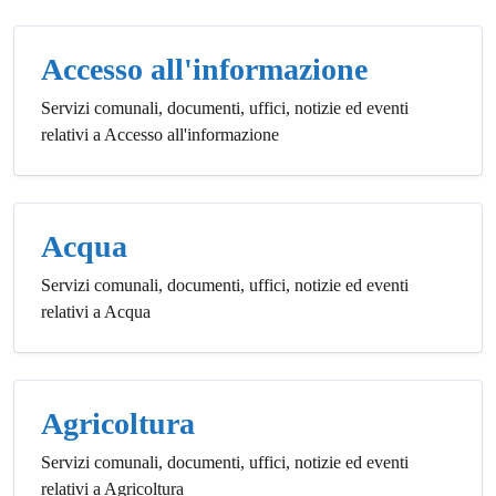
Accesso all'informazione
Servizi comunali, documenti, uffici, notizie ed eventi
relativi a Accesso all'informazione
Acqua
Servizi comunali, documenti, uffici, notizie ed eventi
relativi a Acqua
Agricoltura
Servizi comunali, documenti, uffici, notizie ed eventi
relativi a Agricoltura