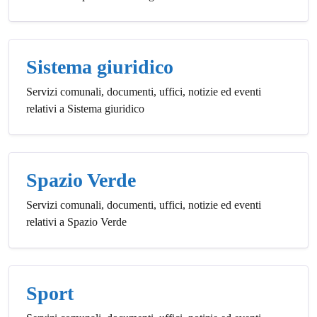
Sistema giuridico
Servizi comunali, documenti, uffici, notizie ed eventi
relativi a Sistema giuridico
Spazio Verde
Servizi comunali, documenti, uffici, notizie ed eventi
relativi a Spazio Verde
Sport