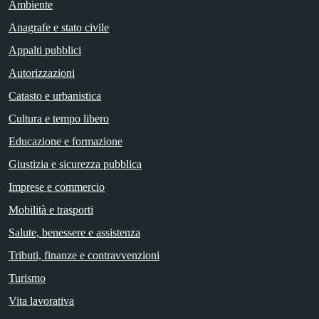
Ambiente
Anagrafe e stato civile
Appalti pubblici
Autorizzazioni
Catasto e urbanistica
Cultura e tempo libero
Educazione e formazione
Giustizia e sicurezza pubblica
Imprese e commercio
Mobilità e trasporti
Salute, benessere e assistenza
Tributi, finanze e contravvenzioni
Turismo
Vita lavorativa