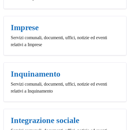
Imprese
Servizi comunali, documenti, uffici, notizie ed eventi
relativi a Imprese
Inquinamento
Servizi comunali, documenti, uffici, notizie ed eventi
relativi a Inquinamento
Integrazione sociale