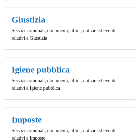
Giustizia
Servizi comunali, documenti, uffici, notizie ed eventi
relativi a Giustizia
Igiene pubblica
Servizi comunali, documenti, uffici, notizie ed eventi
relativi a Igiene pubblica
Imposte
Servizi comunali, documenti, uffici, notizie ed eventi
relativi a Imposte