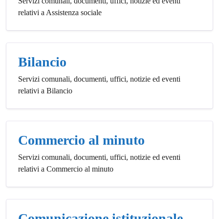
Servizi comunali, documenti, uffici, notizie ed eventi
relativi a Assistenza sociale
Bilancio
Servizi comunali, documenti, uffici, notizie ed eventi
relativi a Bilancio
Commercio al minuto
Servizi comunali, documenti, uffici, notizie ed eventi
relativi a Commercio al minuto
Comunicazione istituzionale