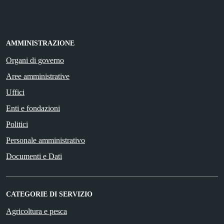
AMMINISTRAZIONE
Organi di governo
Aree amministrative
Uffici
Enti e fondazioni
Politici
Personale amministrativo
Documenti e Dati
CATEGORIE DI SERVIZIO
Agricoltura e pesca