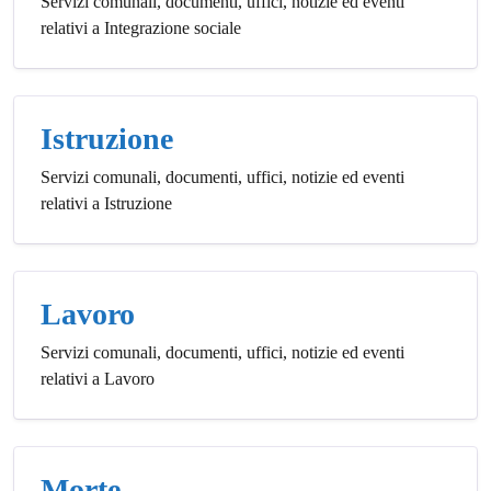
Servizi comunali, documenti, uffici, notizie ed eventi
relativi a Integrazione sociale
Istruzione
Servizi comunali, documenti, uffici, notizie ed eventi
relativi a Istruzione
Lavoro
Servizi comunali, documenti, uffici, notizie ed eventi
relativi a Lavoro
Morte