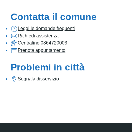
Contatta il comune
Leggi le domande frequenti
Richiedi assistenza
Centralino 0864720003
Prenota appuntamento
Problemi in città
Segnala disservizio