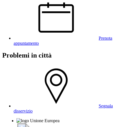
Prenota
appuntamento
Problemi in città
Segnala
disservizio