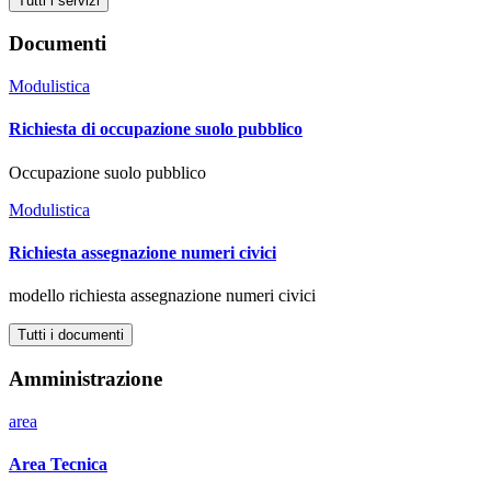
Tutti i servizi
Documenti
Modulistica
Richiesta di occupazione suolo pubblico
Occupazione suolo pubblico
Modulistica
Richiesta assegnazione numeri civici
modello richiesta assegnazione numeri civici
Tutti i documenti
Amministrazione
area
Area Tecnica