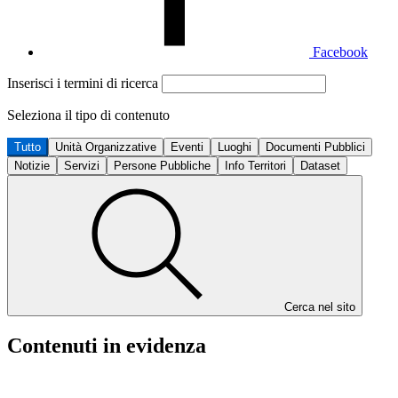
Facebook
Inserisci i termini di ricerca
Seleziona il tipo di contenuto
Tutto
Unità Organizzative
Eventi
Luoghi
Documenti Pubblici
Notizie
Servizi
Persone Pubbliche
Info Territori
Dataset
Cerca nel sito
Contenuti in evidenza