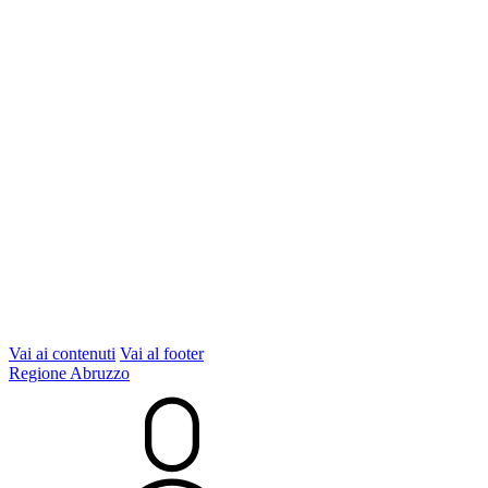
Vai ai contenuti
Vai al footer
Regione Abruzzo