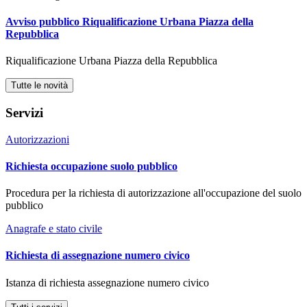
Avviso pubblico Riqualificazione Urbana Piazza della
Repubblica
Riqualificazione Urbana Piazza della Repubblica
Tutte le novità
Servizi
Autorizzazioni
Richiesta occupazione suolo pubblico
Procedura per la richiesta di autorizzazione all'occupazione del suolo
pubblico
Anagrafe e stato civile
Richiesta di assegnazione numero civico
Istanza di richiesta assegnazione numero civico