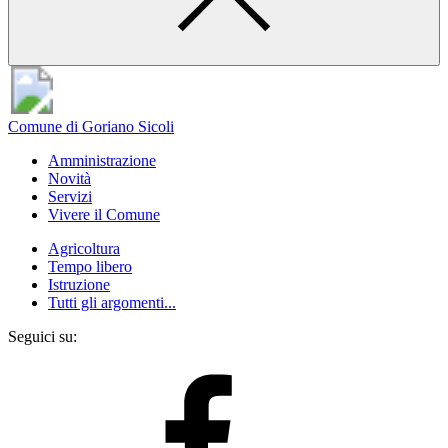
Comune di Goriano Sicoli
Amministrazione
Novità
Servizi
Vivere il Comune
Agricoltura
Tempo libero
Istruzione
Tutti gli argomenti...
Seguici su: