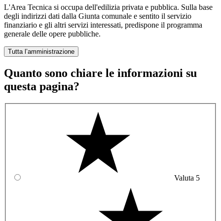
L'Area Tecnica si occupa dell'edilizia privata e pubblica. Sulla base
degli indirizzi dati dalla Giunta comunale e sentito il servizio
finanziario e gli altri servizi interessati, predispone il programma
generale delle opere pubbliche.
Tutta l’amministrazione
Quanto sono chiare le informazioni su
questa pagina?
Valuta 5