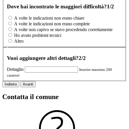
Dove hai incontrato le maggiori difficoltà?
1/2
A volte le indicazioni non erano chiare
A volte le indicazioni non erano complete
A volte non capivo se stavo procedendo correttamente
Ho avuto problemi tecnici
Altro
Vuoi aggiungere altri dettagli?
2/2
Dettaglio
Inserire massimo 200
caratteri
Indietro
Avanti
Contatta il comune