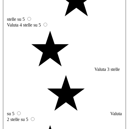
stelle su 5
Valuta 4 stelle su 5
Valuta 3 stelle
su 5
Valuta
2 stelle su 5