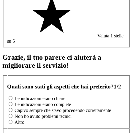
Valuta 1 stelle
su 5
Grazie, il tuo parere ci aiuterà a
migliorare il servizio!
Quali sono stati gli aspetti che hai preferito?
1/2
Le indicazioni erano chiare
Le indicazioni erano complete
Capivo sempre che stavo procedendo correttamente
Non ho avuto problemi tecnici
Altro