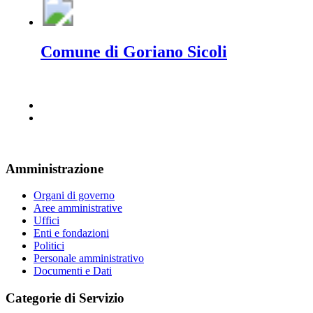
Comune di Goriano Sicoli
Amministrazione
Organi di governo
Aree amministrative
Uffici
Enti e fondazioni
Politici
Personale amministrativo
Documenti e Dati
Categorie di Servizio