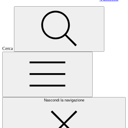
Cerca
Nascondi la navigazione