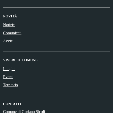
NOVITÀ
Notizie
Comunicati
Avvisi
VIVERE IL COMUNE
Luoghi
Eventi
Territorio
CONTATTI
Comune di Goriano Sicoli