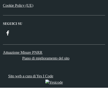
Cookie Policy (UE)
SEGUICI SU
Facebook
Attuazione Misure PNRR
Piano di miglioramento del sito
Sito web a cura di Yes I Code