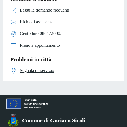
Leggi le domande frequenti
Richiedi assistenza
Centralino 0864720003
Prenota appuntamento
Problemi in città
Segnala disservizio
Comune di Goriano Sicoli