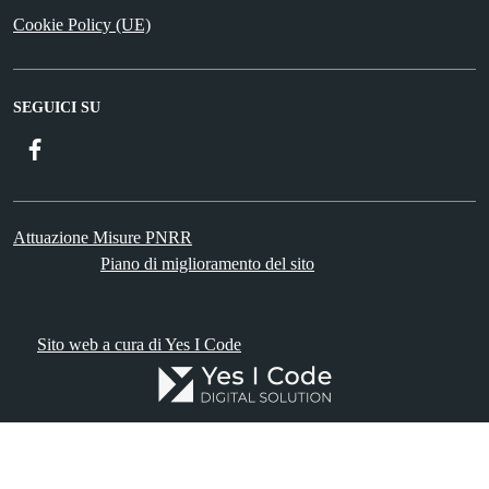
Cookie Policy (UE)
SEGUICI SU
Facebook
Attuazione Misure PNRR
Piano di miglioramento del sito
Sito web a cura di Yes I Code