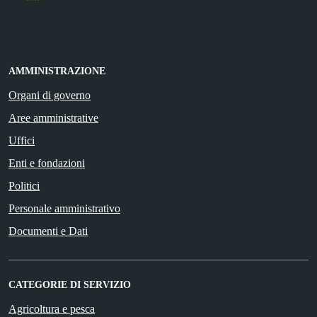
AMMINISTRAZIONE
Organi di governo
Aree amministrative
Uffici
Enti e fondazioni
Politici
Personale amministrativo
Documenti e Dati
CATEGORIE DI SERVIZIO
Agricoltura e pesca