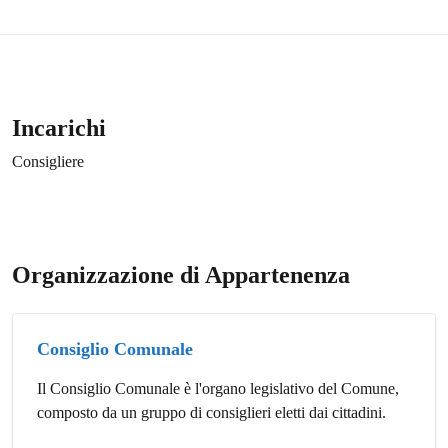
Incarichi
Consigliere
Organizzazione di Appartenenza
Consiglio Comunale
Il Consiglio Comunale è l'organo legislativo del Comune,
composto da un gruppo di consiglieri eletti dai cittadini.