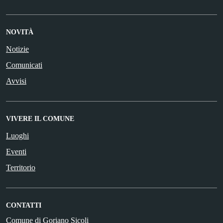
NOVITÀ
Notizie
Comunicati
Avvisi
VIVERE IL COMUNE
Luoghi
Eventi
Territorio
CONTATTI
Comune di Goriano Sicoli