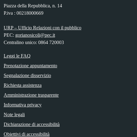
Piazza della Repubblica, n. 14
P.iva : 00218000669
URP – Ufficio Relazioni con il pubblico
PEC:
gorianosicoli@pec.it
Centralino unico: 0864 720003
Leggi le FAQ
Prenotazione appuntamento
Segnalazione disservizio
Richiesta assistenza
Amministrazione trasparente
Informativa privacy
Note legali
Dichiarazione di accessibilità
Obiettivi di accessibilità