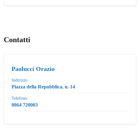
Contatti
Paolucci Orazio
Indirizzo
Piazza della Repubblica, n. 14
Telefono
0864 720003