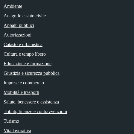
Ambiente
Anagrafe e stato civile
Appalti pubblici
Autorizzazioni
Catasto e urbanistica
Cultura e tempo libero
Educazione e formazione
Giustizia e sicurezza pubblica
Imprese e commercio
Mobilità e trasporti
Salute, benessere e assistenza
Tributi, finanze e contravvenzioni
Turismo
Vita lavorativa