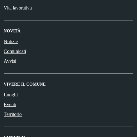
Vita lavorativa
NOVITÀ
Notizie
Comunicati
Avvisi
VIVERE IL COMUNE
Luoghi
Eventi
Territorio