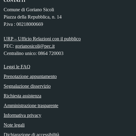
CONTATTI
Comune di Goriano Sicoli
Piazza della Repubblica, n. 14
P.iva : 00218000669
URP – Ufficio Relazioni con il pubblico
PEC:
gorianosicoli@pec.it
Centralino unico: 0864 720003
Leggi le FAQ
Prenotazione appuntamento
Segnalazione disservizio
Richiesta assistenza
Amministrazione trasparente
Informativa privacy
Note legali
Dichiarazione di accessibilità