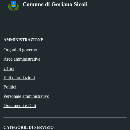
Comune di Goriano Sicoli
AMMINISTRAZIONE
Organi di governo
Aree amministrative
Uffici
Enti e fondazioni
Politici
Personale amministrativo
Documenti e Dati
CATEGORIE DI SERVIZIO