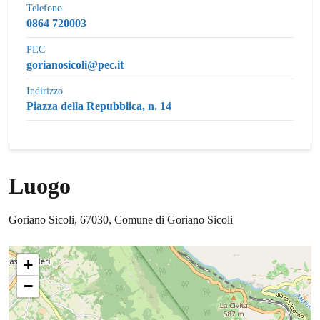
Telefono
0864 720003
PEC
gorianosicoli@pec.it
Indirizzo
Piazza della Repubblica, n. 14
Luogo
Goriano Sicoli, 67030, Comune di Goriano Sicoli
+
−