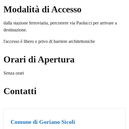
Modalità di Accesso
dalla stazione ferroviaria, percorrere via Paolucci per arrivare a
destinazione.
l'accesso è libero e privo di barriere architettoniche
Orari di Apertura
Senza orari
Contatti
Comune di Goriano Sicoli