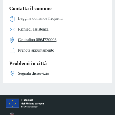
Contatta il comune
Leggi le domande frequenti
Richiedi assistenza
Centralino 0864720003
Prenota appuntamento
Problemi in città
Segnala disservizio