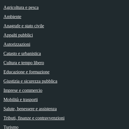
Agricoltura e pesca
Ambiente
Anagrafe e stato civile
Appalti pubblici
Autorizzazioni
Catasto e urbanistica
Cultura e tempo libero
Educazione e formazione
Giustizia e sicurezza pubblica
Imprese e commercio
Mobilità e trasporti
Salute, benessere e assistenza
Tributi, finanze e contravvenzioni
Turismo