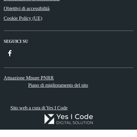
Obiettivi di accessibilità
Cookie Policy (UE)
SEGUICI SU
Facebook
Attuazione Misure PNRR
Piano di miglioramento del sito
Sito web a cura di Yes I Code