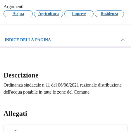
Argomenti
Acqua
Agricoltura
Imprese
Residenza
INDICE DELLA PAGINA
Descrizione
Ordinanza sindacale n.11 del 06/08/2021 razionale distribuzione
dell'acqua potabile in tutte le zone del Comune.
Allegati