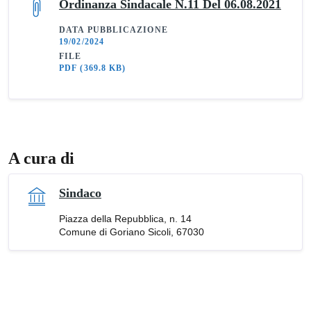
Ordinanza Sindacale N.11 Del 06.08.2021
DATA PUBBLICAZIONE
19/02/2024
FILE
PDF
(369.8 KB)
A cura di
Sindaco
Piazza della Repubblica, n. 14
Comune di Goriano Sicoli, 67030