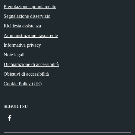
Prenotazione appuntamento
Segnalazione disservizio
Richiesta assistenza
Amministrazione trasparente
Informativa privacy
Note legali
Dichiarazione di accessibilità
Obiettivi di accessibilità
Cookie Policy (UE)
SEGUICI SU
Facebook