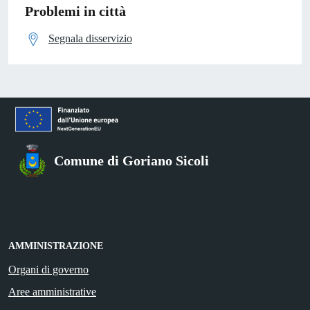
Problemi in città
Segnala disservizio
Comune di Goriano Sicoli
AMMINISTRAZIONE
Organi di governo
Aree amministrative