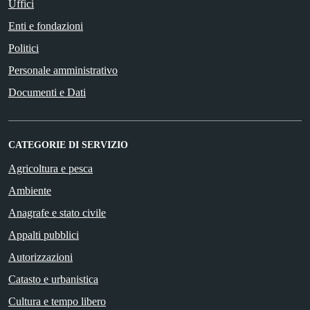
Uffici
Enti e fondazioni
Politici
Personale amministrativo
Documenti e Dati
CATEGORIE DI SERVIZIO
Agricoltura e pesca
Ambiente
Anagrafe e stato civile
Appalti pubblici
Autorizzazioni
Catasto e urbanistica
Cultura e tempo libero