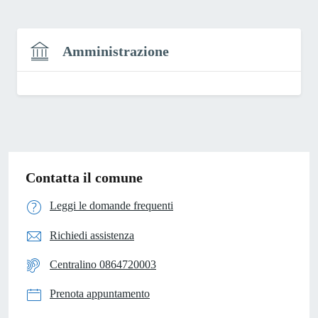
Amministrazione
Contatta il comune
Leggi le domande frequenti
Richiedi assistenza
Centralino 0864720003
Prenota appuntamento