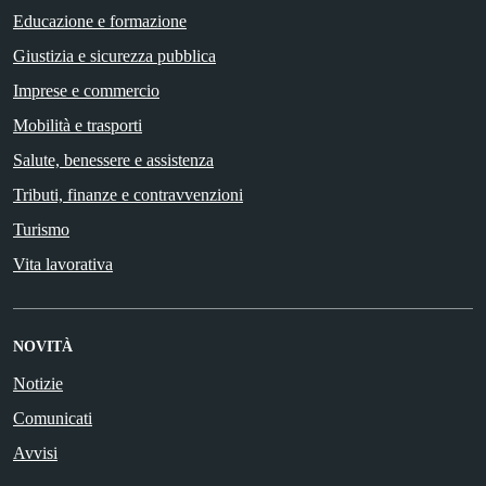
Educazione e formazione
Giustizia e sicurezza pubblica
Imprese e commercio
Mobilità e trasporti
Salute, benessere e assistenza
Tributi, finanze e contravvenzioni
Turismo
Vita lavorativa
NOVITÀ
Notizie
Comunicati
Avvisi